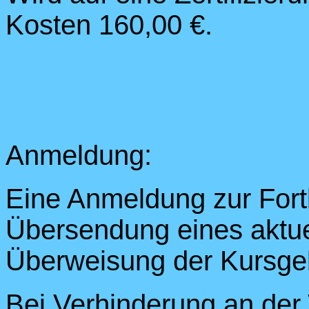
Kosten 160,00 €.
Anmeldung:
Eine Anmeldung zur Fort
Übersendung eines aktue
Überweisung der Kursge
Bei Verhinderung an der