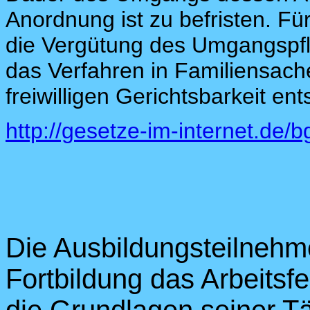
Anordnung ist zu befristen. F
die Vergütung des Umgangspfl
das Verfahren in Familiensach
freiwilligen Gerichtsbarkeit en
http://gesetze-im-internet.de/
Die Ausbildungsteilnehme
Fortbildung das Arbeitsf