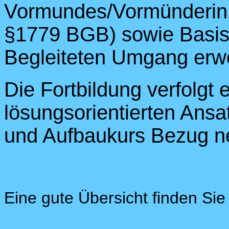
Vormundes/Vormünderin 
§1779 BGB) sowie Basisw
Begleiteten Umgang erw
Die Fortbildung verfolgt 
lösungsorientierten Ansa
und Aufbaukurs Bezug 
Eine gute Übersicht finden Sie 