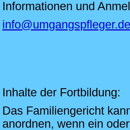
Informationen und Anmeld
info@umgangspfleger.d
Inhalte der Fortbildung:
Das Familiengericht kan
anordnen, wenn ein oder 