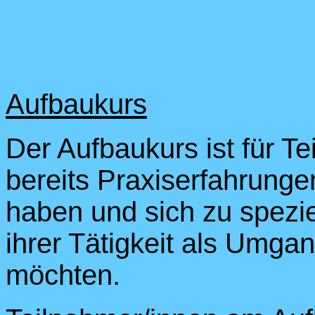
Aufbaukurs
Der Aufbaukurs ist für T
bereits Praxiserfahrunge
haben und sich zu spezie
ihrer Tätigkeit als Umgan
möchten.