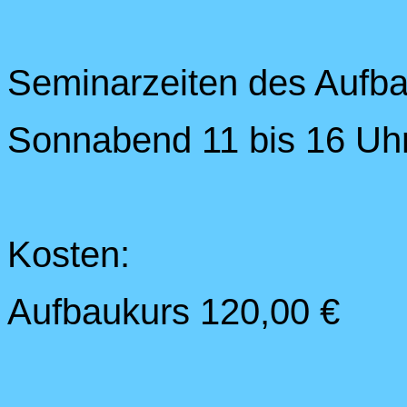
Seminarzeiten des Aufba
Sonnabend 11 bis 16 Uh
Kosten:
Aufbaukurs 120,00 €