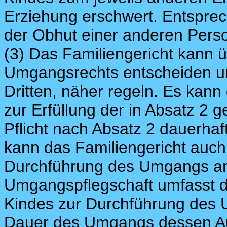
Erziehung erschwert. Entsprech
der Obhut einer anderen Perso
(3) Das Familiengericht kann
Umgangsrechts entscheiden u
Dritten, näher regeln. Es kann
zur Erfüllung der in Absatz 2 g
Pflicht nach Absatz 2 dauerhaft
kann das Familiengericht auch 
Durchführung des Umgangs an
Umgangspflegschaft umfasst d
Kindes zur Durchführung des 
Dauer des Umgangs dessen Au