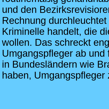
und den Bezirksrevisiore
Rechnung durchleuchtet 
Kriminelle handelt, die d
wollen. Das schreckt en
Umgangspfleger ab und f
in Bundesländern wie B
haben, Umgangspfleger z