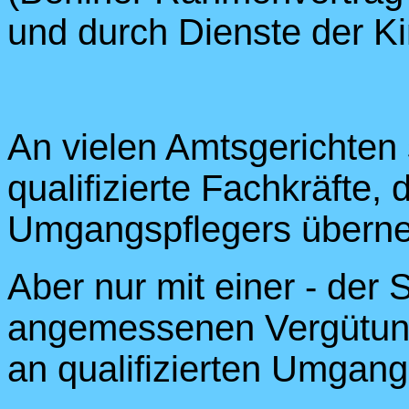
und durch Dienste der Ki
An vielen Amtsgerichten
qualifizierte Fachkräfte, 
Umgangspflegers übern
Aber nur mit einer - der 
angemessenen Vergütung
an qualifizierten Umgan