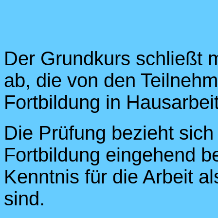
Der Grundkurs schließt mi
ab, die von den Teilnehm
Fortbildung in Hausarbeit
Die Prüfung bezieht sich 
Fortbildung eingehend 
Kenntnis für die Arbeit a
sind.