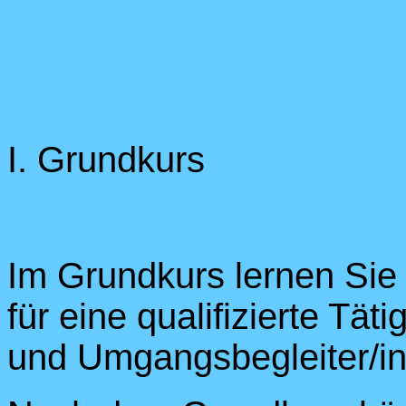
I. Grundkurs
Im Grundkurs lernen Sie
für eine qualifizierte Tät
und Umgangsbegleiter/in