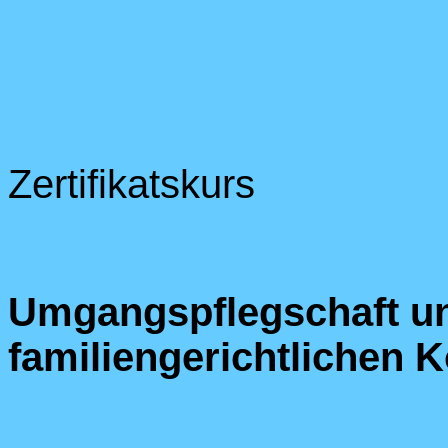
Zertifikatskurs
Umgangspflegschaft un
familiengerichtlichen K