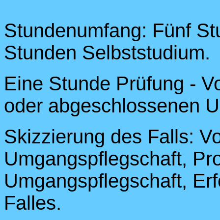
Stundenumfang: Fünf St
Stunden Selbststudium.
Eine Stunde Prüfung - Vo
oder abgeschlossenen U
Skizzierung des Falls: V
Umgangspflegschaft, Pro
Umgangspflegschaft, Erf
Falles.