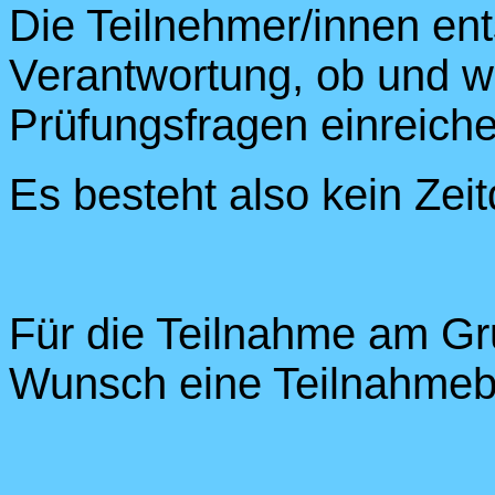
Die Teilnehmer/innen ent
Verantwortung, ob und w
Prüfungsfragen einreiche
Es besteht also kein Zeit
Für die Teilnahme am Gr
Wunsch eine Teilnahmeb