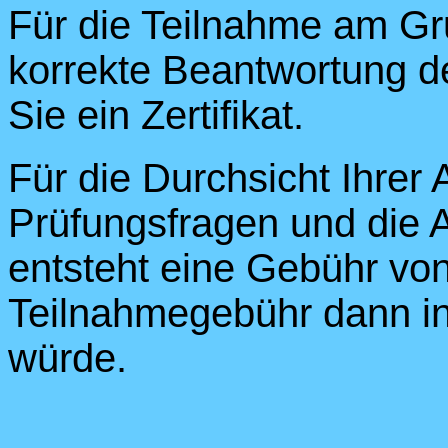
Für die Teilnahme am G
korrekte Beantwortung d
Sie ein Zertifikat.
Für die Durchsicht Ihrer 
Prüfungsfragen und die A
entsteht eine Gebühr von
Teilnahmegebühr dann i
würde.