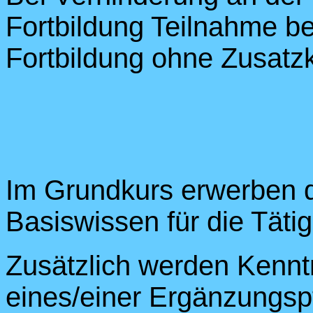
Fortbildung Teilnahme be
Fortbildung ohne Zusatz
Im Grundkurs erwerben d
Basiswissen für die Täti
Zusätzlich werden Kenntn
eines/einer Ergänzungsp