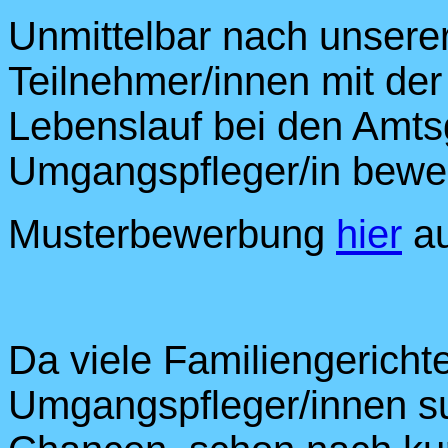
Unmittelbar nach unserer
Teilnehmer/innen mit der
Lebenslauf bei den Amtsge
Umgangspfleger/in bewe
Musterbewerbung
hier
au
Da viele Familiengerichte
Umgangspfleger/innen s