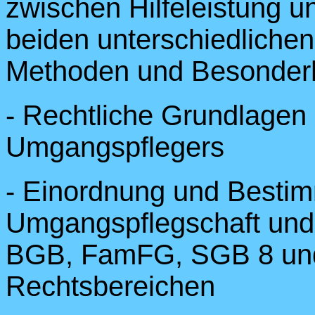
zwischen Hilfeleistung u
beiden unterschiedlichen 
Methoden und Besonder
- Rechtliche Grundlagen 
Umgangspflegers
- Einordnung und Besti
Umgangspflegschaft und
BGB, FamFG, SGB 8 un
Rechtsbereichen