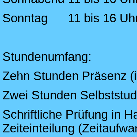
Sonntag 11 bis 16 Uh
Stundenumfang:
Zehn Stunden Präsenz (
Zwei Stunden Selbststudiu
Schriftliche Prüfung in Ha
Zeiteinteilung (Zeitaufwa