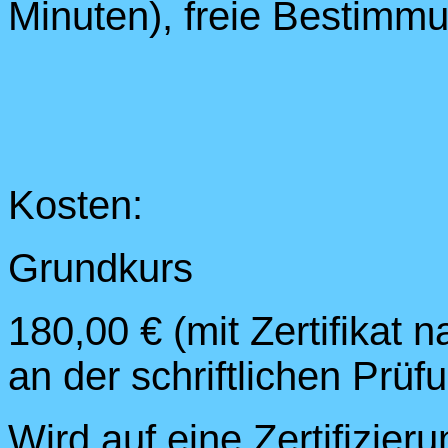
Minuten), freie Bestimm
Kosten:
Grundkurs
180,00 € (mit Zertifikat 
an der schriftlichen Prüf
Wird auf eine Zertifizier