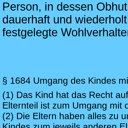
Person, in dessen Obhut 
dauerhaft und wiederholt
festgelegte Wohlverhalten
§ 1684 Umgang des Kindes mit
(1) Das Kind hat das Recht auf
Elternteil ist zum Umgang mit 
(2) Die Eltern haben alles zu 
Kindes zum jeweils anderen Elte